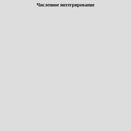
Численное интегрирование