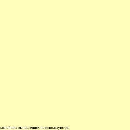
дальнейших вычислениях не используются.