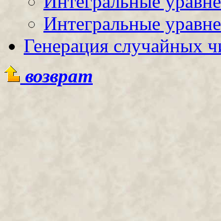
Интегральные уравне
Интегральные уравне
Генерация случайных ч
возврат